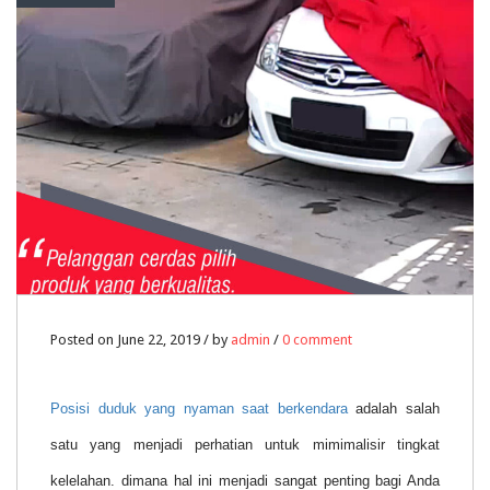
Posted on June 22, 2019 / by
admin
/
0 comment
Posisi duduk yang nyaman saat berkendara
adalah salah
satu yang menjadi perhatian untuk mimimalisir tingkat
kelelahan. dimana hal ini menjadi sangat penting bagi Anda