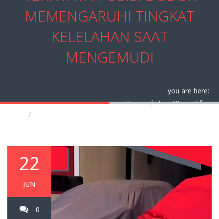
MEMENGARUHI TINGKAT
KELELAHAN SAAT
MENGEMUDI
you are here:
Home
Tips Otomotif
Ternyata Posisi Duduk Memengaruhi Tingkat
Kelelahan Saat Mengemudi
22
JUN
0