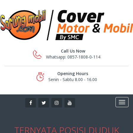
Call Us Now
Whatsapp: 0857-1808-0-114
Opening Hours
Senin - Sabtu 8.00 - 16.00
TERNYATA POSISI DUDUK