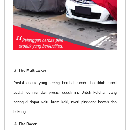
The Multitasker
Posisi duduk yang sering berubah-rubah dan tidak stabil
adalah definisi dari prosisi duduk ini. Untuk keluhan yang
sering di dapat yaitu kram kaki, nyeri pinggang bawah dan
bokong.
The Racer