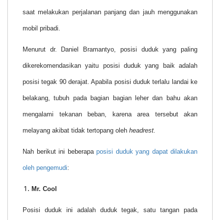
saat melakukan perjalanan panjang dan jauh menggunakan
mobil pribadi.
Menurut dr. Daniel Bramantyo, posisi duduk yang paling
dikerekomendasikan yaitu posisi duduk yang baik adalah
posisi tegak 90 derajat. Apabila posisi duduk terlalu landai ke
belakang, tubuh pada bagian bagian leher dan bahu akan
mengalami tekanan beban, karena area tersebut akan
melayang akibat tidak tertopang oleh
headrest.
Nah berikut ini beberapa
posisi duduk yang dapat dilakukan
oleh pengemudi
:
Mr. Cool
Posisi duduk ini adalah duduk tegak, satu tangan pada