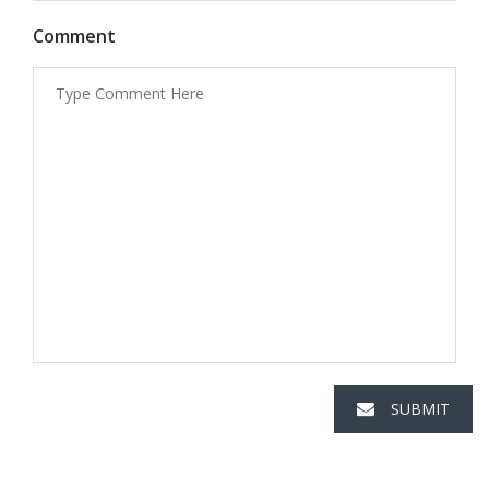
Comment
SUBMIT