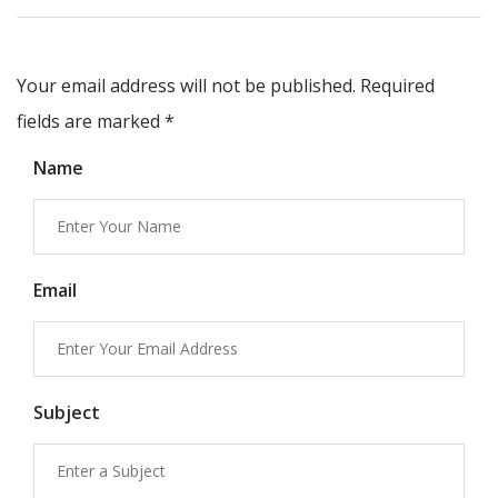
Your email address will not be published. Required
fields are marked
*
Name
Email
Subject