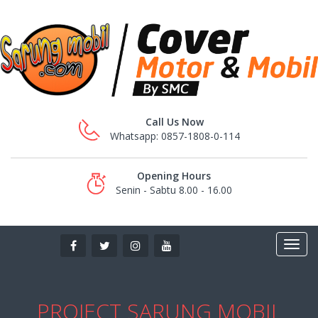
Call Us Now
Whatsapp: 0857-1808-0-114
Opening Hours
Senin - Sabtu 8.00 - 16.00
PROJECT SARUNG MOBIL