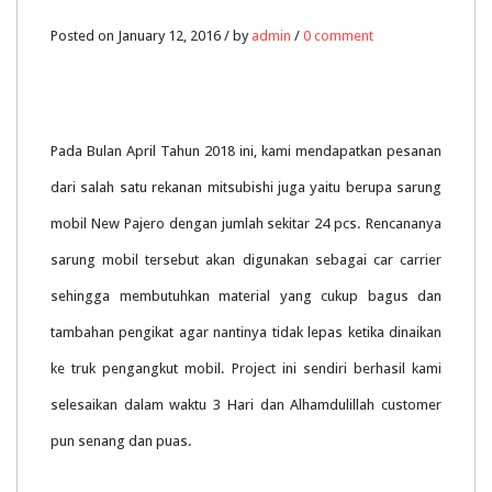
Posted on January 12, 2016 / by
admin
/
0 comment
Pada Bulan April Tahun 2018 ini, kami mendapatkan pesanan
dari salah satu rekanan mitsubishi juga yaitu berupa sarung
mobil New Pajero dengan jumlah sekitar 24 pcs. Rencananya
sarung mobil tersebut akan digunakan sebagai car carrier
sehingga membutuhkan material yang cukup bagus dan
tambahan pengikat agar nantinya tidak lepas ketika dinaikan
ke truk pengangkut mobil. Project ini sendiri berhasil kami
selesaikan dalam waktu 3 Hari dan Alhamdulillah customer
pun senang dan puas.