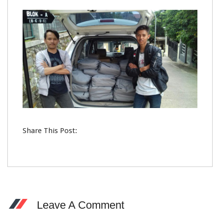
Share This Post:
Leave A Comment