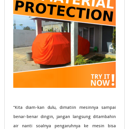
“Kita diam-kan dulu, dimatiin mesinnya sampai
benar-benar dingin, jangan langsung ditambahin
air nanti soalnya pengaruhnya ke mesin bisa