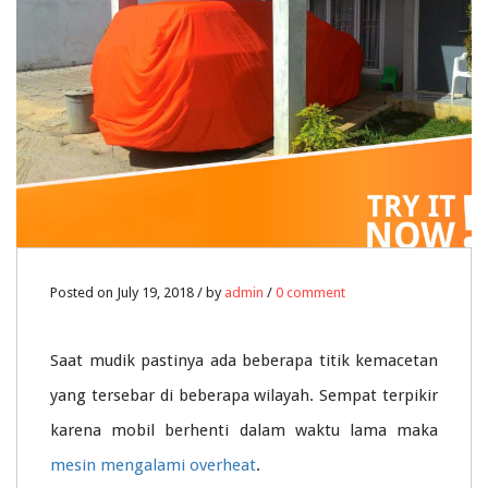
Posted on July 19, 2018 / by
admin
/
0 comment
Saat mudik pastinya ada beberapa titik kemacetan
yang tersebar di beberapa wilayah. Sempat terpikir
karena mobil berhenti dalam waktu lama maka
mesin mengalami overheat
.