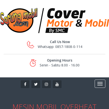
Call Us Now
Whatsapp: 0857-1808-0-114
Opening Hours
Senin - Sabtu 8.00 - 16.00
MESIN MOBIL OVERHEAT