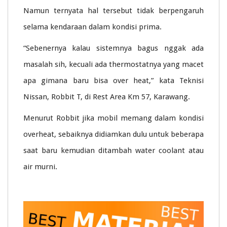
Namun ternyata hal tersebut tidak berpengaruh
selama kendaraan dalam kondisi prima.
“Sebenernya kalau sistemnya bagus nggak ada
masalah sih, kecuali ada thermostatnya yang macet
apa gimana baru bisa over heat,” kata Teknisi
Nissan, Robbit T, di Rest Area Km 57, Karawang.
Menurut Robbit jika mobil memang dalam kondisi
overheat, sebaiknya didiamkan dulu untuk beberapa
saat baru kemudian ditambah water coolant atau
air murni.