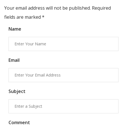
Your email address will not be published. Required
fields are marked
*
Name
Email
Subject
Comment