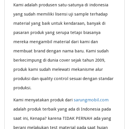
Kami adalah produsen satu-satunya di indonesia
yang sudah memiliki lisensi uji sample terhadap
material yang baik untuk kendaraan, banyak di
pasaran produk yang serupa tetapi biasanya
mereka mengambil material dari kami dan
membuat brand dengan nama baru. Kami sudah
berkecimpung di dunia cover sejak tahun 2009,
produk kami sudah melewati mekanisme alur
produksi dan quality control sesuai dengan standar
produksi.
Kami menyatakan produk dari
sarungmobil.com
adalah produk terbaik yang ada di Indonesia pada
saat ini, Kenapa? karena TIDAK PERNAH ada yang
berani melakukan test material pada saat hujan