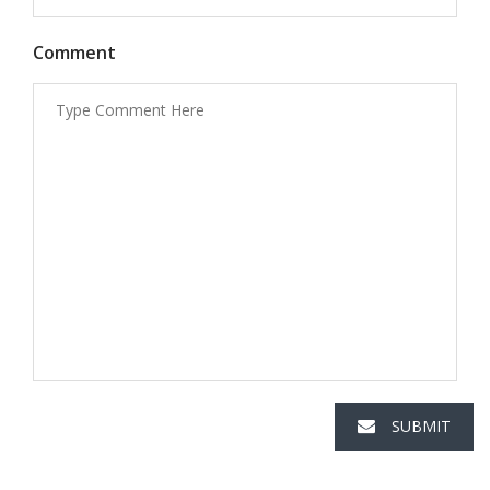
Comment
SUBMIT