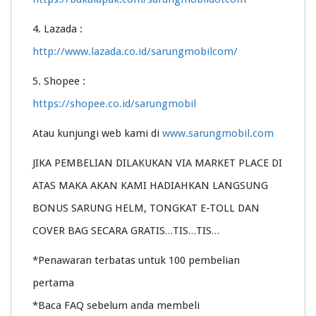
4. Lazada :
http://www.lazada.co.id/sarungmobilcom/
5. Shopee :
https://shopee.co.id/sarungmobil
Atau kunjungi web kami di
www.sarungmobil.com
JIKA PEMBELIAN DILAKUKAN VIA MARKET PLACE DI
ATAS MAKA AKAN KAMI HADIAHKAN LANGSUNG
BONUS SARUNG HELM, TONGKAT E-TOLL DAN
COVER BAG SECARA GRATIS…TIS…TIS…
*Penawaran terbatas untuk 100 pembelian
pertama
*Baca FAQ sebelum anda membeli