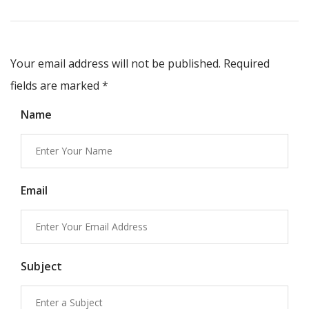
Your email address will not be published. Required
fields are marked
*
Name
Email
Subject