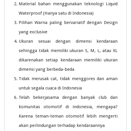
Material bahan menggunakan teknologi Liquid
Waterproof (Hanya satu di Indonesia)
Pilihan Warna paling bervariatif dengan Design
yang exclusive
Ukuran sesuai dengan dimensi kendaraan
sehingga tidak memiliki ukuran S, M, L, atau XL
dikarenakan setiap kendaraan memiliki ukuran
dimensi yang berbeda-beda
Tidak merusak cat, tidak menggores dan aman
untuk segala cuaca di Indonesia
Telah bekerjasama dengan banyak club dan
komunitas otomotif di indonesia, mengapa?
Karena teman-teman otomotif lebih mengerti
akan perlindungan terhadap kendaraannya