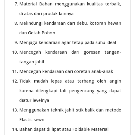
Material Bahan menggunakan kualitas terbaik,
di atas dari produk lainnya
Melindungi kendaraan dari debu, kotoran hewan
dan Getah Pohon
Menjaga kendaraan agar tetap pada suhu ideal
Mencegah kendaraan dari goresan tangan-
tangan jahil
Mencegah kendaraan dari coretan anak-anak
Tidak mudah lepas atau terbang oleh angin
karena dilengkapi tali pengencang yang dapat
diatur levelnya
Menggunakan teknik jahit stik balik dan metode
Elastic sewn
Bahan dapat di lipat atau Foldable Material