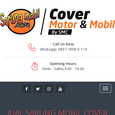
Call Us Now
Whatsapp: 0857-1808-0-114
Opening Hours
Senin - Sabtu 8.00 - 16.00
JUAL SARUNG MOBIL COVER