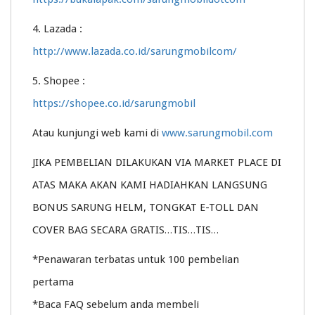
4. Lazada :
http://www.lazada.co.id/sarungmobilcom/
5. Shopee :
https://shopee.co.id/sarungmobil
Atau kunjungi web kami di
www.sarungmobil.com
JIKA PEMBELIAN DILAKUKAN VIA MARKET PLACE DI
ATAS MAKA AKAN KAMI HADIAHKAN LANGSUNG
BONUS SARUNG HELM, TONGKAT E-TOLL DAN
COVER BAG SECARA GRATIS…TIS…TIS…
*Penawaran terbatas untuk 100 pembelian
pertama
*Baca FAQ sebelum anda membeli