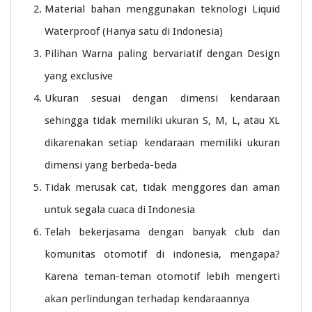
Material bahan menggunakan teknologi Liquid
Waterproof (Hanya satu di Indonesia)
Pilihan Warna paling bervariatif dengan Design
yang exclusive
Ukuran sesuai dengan dimensi kendaraan
sehingga tidak memiliki ukuran S, M, L, atau XL
dikarenakan setiap kendaraan memiliki ukuran
dimensi yang berbeda-beda
Tidak merusak cat, tidak menggores dan aman
untuk segala cuaca di Indonesia
Telah bekerjasama dengan banyak club dan
komunitas otomotif di indonesia, mengapa?
Karena teman-teman otomotif lebih mengerti
akan perlindungan terhadap kendaraannya