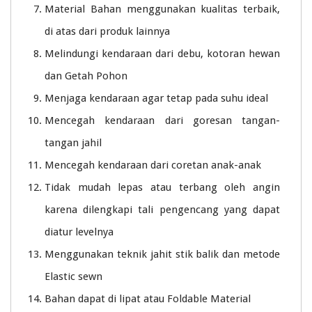
Material Bahan menggunakan kualitas terbaik,
di atas dari produk lainnya
Melindungi kendaraan dari debu, kotoran hewan
dan Getah Pohon
Menjaga kendaraan agar tetap pada suhu ideal
Mencegah kendaraan dari goresan tangan-
tangan jahil
Mencegah kendaraan dari coretan anak-anak
Tidak mudah lepas atau terbang oleh angin
karena dilengkapi tali pengencang yang dapat
diatur levelnya
Menggunakan teknik jahit stik balik dan metode
Elastic sewn
Bahan dapat di lipat atau Foldable Material