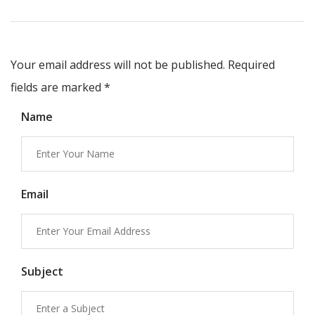
Your email address will not be published. Required
fields are marked
*
Name
Email
Subject