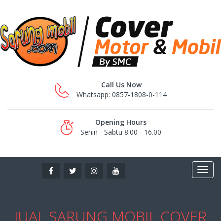
Call Us Now
Whatsapp: 0857-1808-0-114
Opening Hours
Senin - Sabtu 8.00 - 16.00
JUAL SARUNG MOBIL COVER