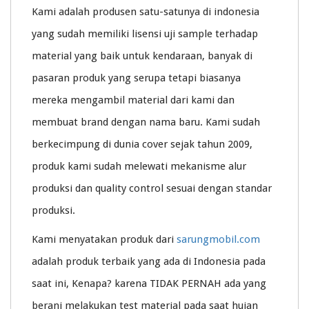
Kami adalah produsen satu-satunya di indonesia
yang sudah memiliki lisensi uji sample terhadap
material yang baik untuk kendaraan, banyak di
pasaran produk yang serupa tetapi biasanya
mereka mengambil material dari kami dan
membuat brand dengan nama baru. Kami sudah
berkecimpung di dunia cover sejak tahun 2009,
produk kami sudah melewati mekanisme alur
produksi dan quality control sesuai dengan standar
produksi.
Kami menyatakan produk dari
sarungmobil.com
adalah produk terbaik yang ada di Indonesia pada
saat ini, Kenapa? karena TIDAK PERNAH ada yang
berani melakukan test material pada saat hujan