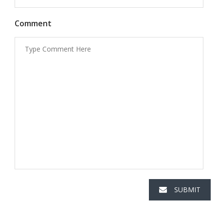
Comment
SUBMIT