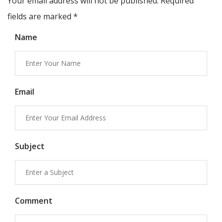
Your email address will not be published. Required
fields are marked
*
Name
Email
Subject
Comment