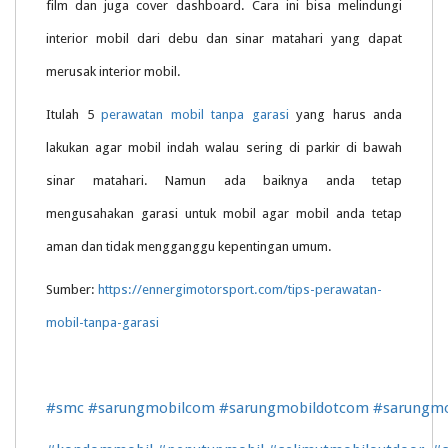
film dan juga cover dashboard. Cara ini bisa melindungi
interior mobil dari debu dan sinar matahari yang dapat
merusak interior mobil.
Itulah 5
perawatan mobil tanpa garasi
yang harus anda
lakukan agar mobil indah walau sering di parkir di bawah
sinar matahari. Namun ada baiknya anda tetap
mengusahakan garasi untuk mobil agar mobil anda tetap
aman dan tidak mengganggu kepentingan umum.
Sumber:
https://ennergimotorsport.com/tips-perawatan-
mobil-tanpa-garasi
#smc
#sarungmobilcom
#sarungmobildotcom
#sarungmo