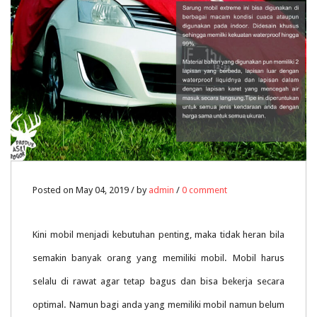
Posted on May 04, 2019 / by
admin
/
0 comment
Kini mobil menjadi kebutuhan penting, maka tidak heran bila
semakin banyak orang yang memiliki mobil. Mobil harus
selalu di rawat agar tetap bagus dan bisa bekerja secara
optimal. Namun bagi anda yang memiliki mobil namun belum