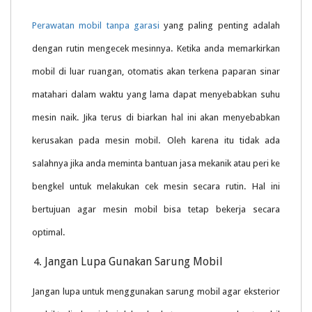
Perawatan mobil tanpa garasi
yang paling penting adalah
dengan rutin mengecek mesinnya. Ketika anda memarkirkan
mobil di luar ruangan, otomatis akan terkena paparan sinar
matahari dalam waktu yang lama dapat menyebabkan suhu
mesin naik. Jika terus di biarkan hal ini akan menyebabkan
kerusakan pada mesin mobil. Oleh karena itu tidak ada
salahnya jika anda meminta bantuan jasa mekanik atau peri ke
bengkel untuk melakukan cek mesin secara rutin. Hal ini
bertujuan agar mesin mobil bisa tetap bekerja secara
optimal.
Jangan Lupa Gunakan Sarung Mobil
Jangan lupa untuk menggunakan sarung mobil agar eksterior