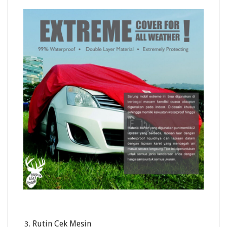
Rutin Cek Mesin