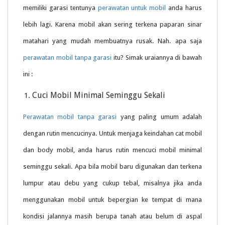
memiliki garasi tentunya
perawatan untuk mobil
anda harus
lebih lagi. Karena mobil akan sering terkena paparan sinar
matahari yang mudah membuatnya rusak. Nah. apa saja
perawatan mobil tanpa garasi
itu? Simak uraiannya di bawah
ini :
Cuci Mobil Minimal Seminggu Sekali
Perawatan mobil tanpa garasi
yang paling umum adalah
dengan rutin mencucinya. Untuk menjaga keindahan cat mobil
dan body mobil, anda harus rutin mencuci mobil minimal
seminggu sekali. Apa bila mobil baru digunakan dan terkena
lumpur atau debu yang cukup tebal, misalnya jika anda
menggunakan mobil untuk bepergian ke tempat di mana
kondisi jalannya masih berupa tanah atau belum di aspal