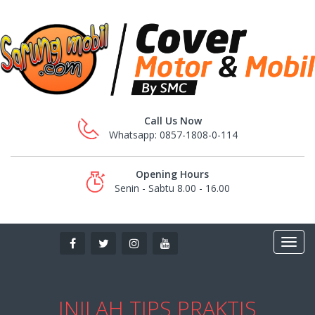
Call Us Now
Whatsapp: 0857-1808-0-114
Opening Hours
Senin - Sabtu 8.00 - 16.00
INILAH TIPS PRAKTIS