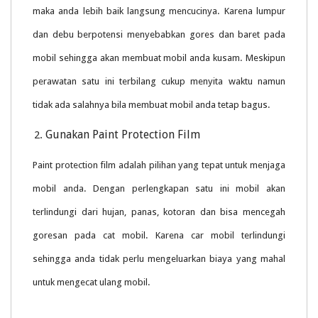
maka anda lebih baik langsung mencucinya. Karena lumpur
dan debu berpotensi menyebabkan gores dan baret pada
mobil sehingga akan membuat mobil anda kusam. Meskipun
perawatan satu ini terbilang cukup menyita waktu namun
tidak ada salahnya bila membuat mobil anda tetap bagus.
Gunakan Paint Protection Film
Paint protection film adalah pilihan yang tepat untuk menjaga
mobil anda. Dengan perlengkapan satu ini mobil akan
terlindungi dari hujan, panas, kotoran dan bisa mencegah
goresan pada cat mobil. Karena car mobil terlindungi
sehingga anda tidak perlu mengeluarkan biaya yang mahal
untuk mengecat ulang mobil.