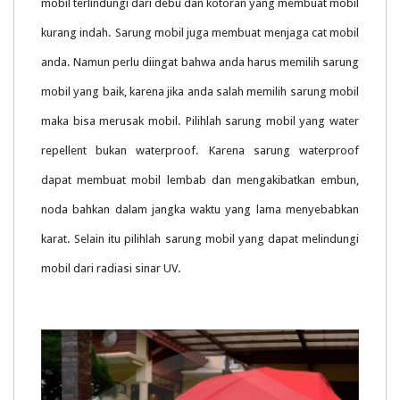
mobil terlindungi dari debu dan kotoran yang membuat mobil
kurang indah. Sarung mobil juga membuat menjaga cat mobil
anda. Namun perlu diingat bahwa anda harus memilih sarung
mobil yang baik, karena jika anda salah memilih sarung mobil
maka bisa merusak mobil. Pilihlah sarung mobil yang water
repellent bukan waterproof. Karena sarung waterproof
dapat membuat mobil lembab dan mengakibatkan embun,
noda bahkan dalam jangka waktu yang lama menyebabkan
karat. Selain itu pilihlah sarung mobil yang dapat melindungi
mobil dari radiasi sinar UV.