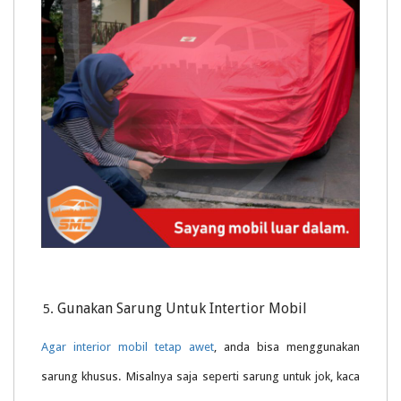
Gunakan Sarung Untuk Intertior Mobil
Agar interior mobil tetap awet
, anda bisa menggunakan
sarung khusus. Misalnya saja seperti sarung untuk jok, kaca