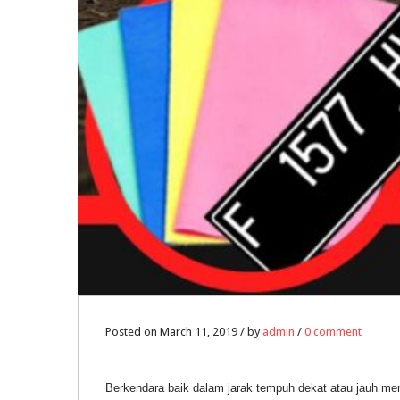
Posted on March 11, 2019 / by
admin
/
0 comment
Berkendara baik dalam jarak tempuh dekat atau jauh m