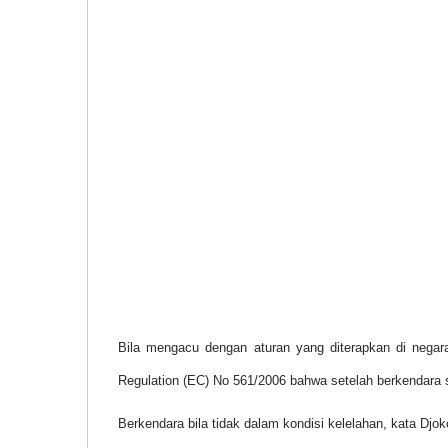
Bila mengacu dengan aturan yang diterapkan di nega
Regulation (EC) No 561/2006 bahwa setelah berkendara 
Berkendara bila tidak dalam kondisi kelelahan, kata Djo