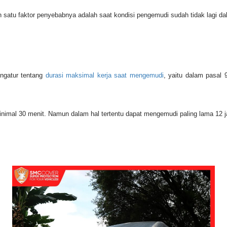
 satu faktor penyebabnya adalah saat kondisi pengemudi sudah tidak lagi dal
ngatur tentang
durasi maksimal kerja saat mengemudi
, yaitu dalam pasal
 minimal 30 menit. Namun dalam hal tertentu dapat mengemudi paling lama 12 j