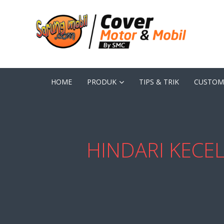
HOME
PRODUK
TIPS & TRIK
CUSTOM
HINDARI KECE