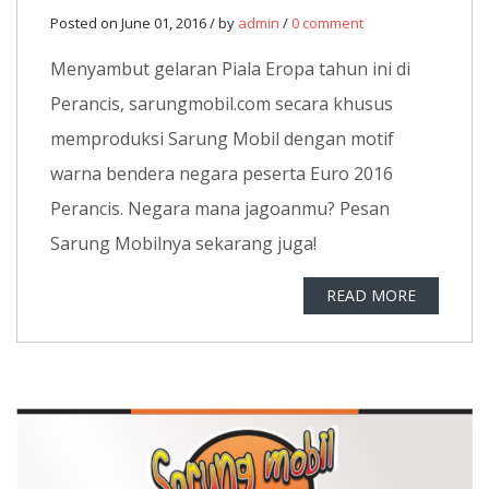
Posted on June 01, 2016 / by
admin
/
0 comment
Menyambut gelaran Piala Eropa tahun ini di
Perancis, sarungmobil.com secara khusus
memproduksi Sarung Mobil dengan motif
warna bendera negara peserta Euro 2016
Perancis. Negara mana jagoanmu? Pesan
Sarung Mobilnya sekarang juga!
READ MORE