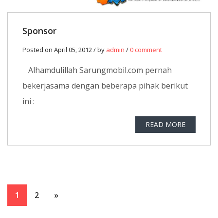
Sponsor
Posted on April 05, 2012 / by
admin
/
0 comment
Alhamdulillah Sarungmobil.com pernah
bekerjasama dengan beberapa pihak berikut
ini :
READ MORE
1
2
»