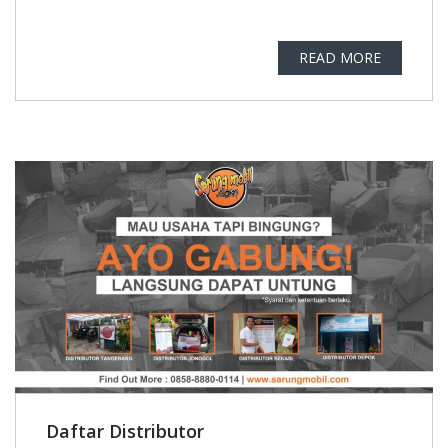
READ MORE
Daftar Distributor