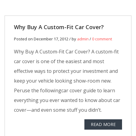
Why Buy A Custom-Fit Car Cover?
Posted on December 17, 2012 / by
admin
/
0 comment
Why Buy A Custom-Fit Car Cover? A custom-fit
car cover is one of the easiest and most
effective ways to protect your investment and
keep your vehicle looking show-room new.
Peruse the followingcar cover guide to learn
everything you ever wanted to know about car
cover—and even some stuff you didn’t.
READ MORE