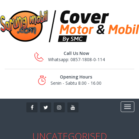
Call Us Now
Whatsapp: 0857-1808-0-114
Opening Hours
Senin - Sabtu 8.00 - 16.00
UNCATEGORISED