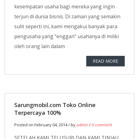
kesempatan usaha bagi mereka yang ingin
terjun di dunia bisnis. Di zaman yang semakin
sulit seperti ini, kami mengakui banyak para
pengusaha yang “enggan” usahanya di miliki
oleh orang lain dalam
READ MORE
Sarungmobil.com Toko Online
Terpercaya 100%
Posted on February 04, 2014 / by
admin
/
0 comment
SETELAH KAMI TELUSURI DAN KAMI TINJAU