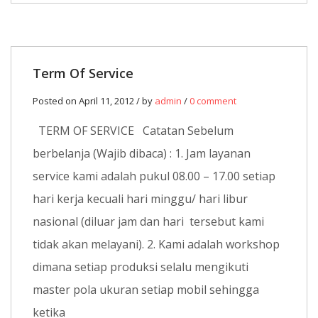
Term Of Service
Posted on April 11, 2012 / by
admin
/
0 comment
TERM OF SERVICE Catatan Sebelum
berbelanja (Wajib dibaca) : 1. Jam layanan
service kami adalah pukul 08.00 – 17.00 setiap
hari kerja kecuali hari minggu/ hari libur
nasional (diluar jam dan hari tersebut kami
tidak akan melayani). 2. Kami adalah workshop
dimana setiap produksi selalu mengikuti
master pola ukuran setiap mobil sehingga
ketika