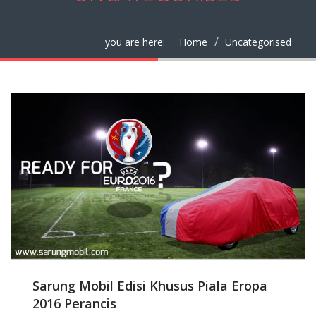
you are here:
Home
Uncategorised
Sarung Mobil Edisi Khusus Piala Eropa
2016 Perancis