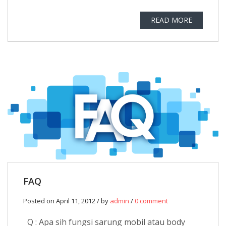
READ MORE
FAQ
Posted on April 11, 2012 / by
admin
/
0 comment
Q : Apa sih fungsi sarung mobil atau body