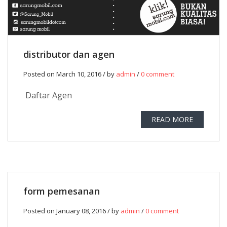
distributor dan agen
Posted on March 10, 2016 / by
admin
/
0 comment
Daftar Agen
READ MORE
form pemesanan
Posted on January 08, 2016 / by
admin
/
0 comment