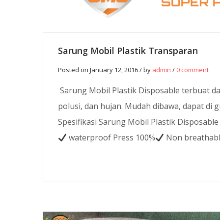
Sarung Mobil Plastik Transparan
Posted on January 12, 2016 / by
admin
/
0 comment
Sarung Mobil Plastik Disposable terbuat dar
polusi, dan hujan. Mudah dibawa, dapat di g
Spesifikasi Sarung Mobil Plastik Disposable 
waterproof Press 100%
Non breathab