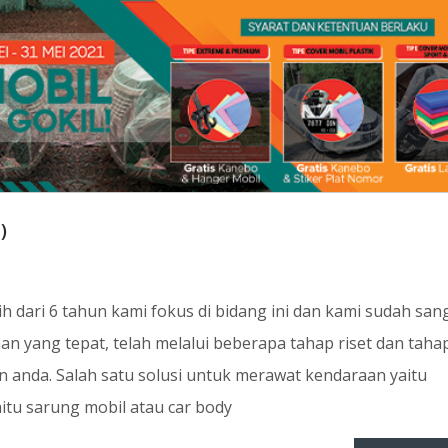
)
 dari 6 tahun kami fokus di bidang ini dan kami sudah san
 yang tepat, telah melalui beberapa tahap riset dan tahap
 anda. Salah satu solusi untuk merawat kendaraan yaitu
tu sarung mobil atau car body