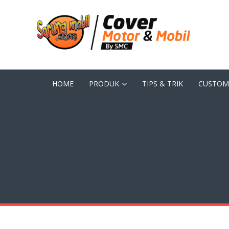
HOME
PRODUK
TIPS & TRIK
CUSTOM