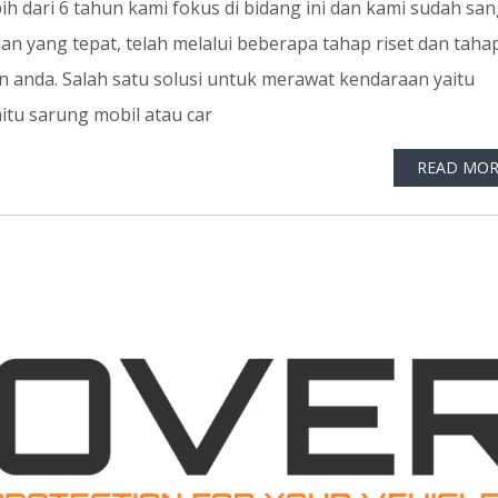
 dari 6 tahun kami fokus di bidang ini dan kami sudah san
 yang tepat, telah melalui beberapa tahap riset dan tahap
 anda. Salah satu solusi untuk merawat kendaraan yaitu
tu sarung mobil atau car
READ MOR