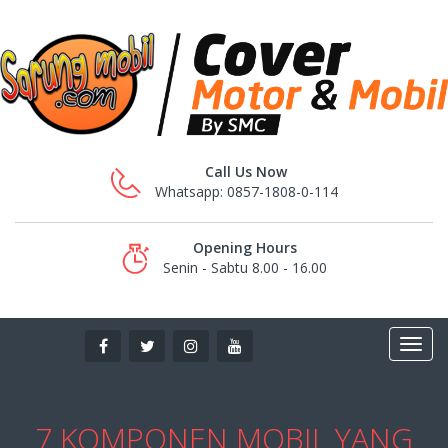
Call Us Now
Whatsapp: 0857-1808-0-114
Opening Hours
Senin - Sabtu 8.00 - 16.00
7 KOMPONEN MOBIL YANG