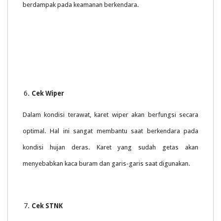
berdampak pada keamanan berkendara.
Cek Wiper
Dalam kondisi terawat, karet wiper akan berfungsi secara
optimal. Hal ini sangat membantu saat berkendara pada
kondisi hujan deras. Karet yang sudah getas akan
menyebabkan kaca buram dan garis-garis saat digunakan.
Cek STNK