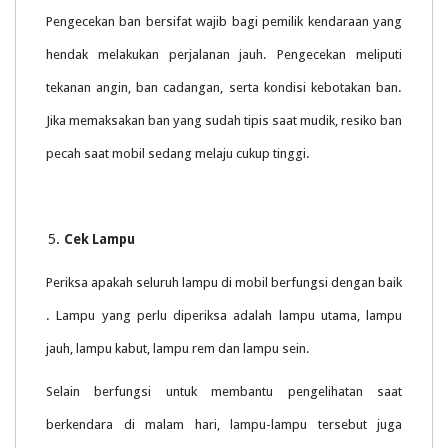
Pengecekan ban bersifat wajib bagi pemilik kendaraan yang
hendak melakukan perjalanan jauh. Pengecekan meliputi
tekanan angin, ban cadangan, serta kondisi kebotakan ban.
Jika memaksakan ban yang sudah tipis saat mudik, resiko ban
pecah saat mobil sedang melaju cukup tinggi.
Cek Lampu
Periksa apakah seluruh lampu di mobil berfungsi dengan baik
. Lampu yang perlu diperiksa adalah lampu utama, lampu
jauh, lampu kabut, lampu rem dan lampu sein.
Selain berfungsi untuk membantu pengelihatan saat
berkendara di malam hari, lampu-lampu tersebut juga