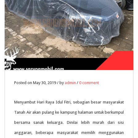
Posted on May 30, 2019 / by
admin
/
0 comment
Menyambut Hari Raya Idul Fitri, sebagian besar masyarakat
Tanah Air akan pulang ke kampung halaman untuk berkumpul
bersama sanak keluarga. Dinilai lebih murah dari sisi
anggaran, beberapa masyarakat memilih menggunakan