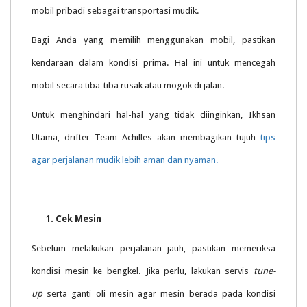
mobil pribadi sebagai transportasi mudik.
Bagi Anda yang memilih menggunakan mobil, pastikan
kendaraan dalam kondisi prima. Hal ini untuk mencegah
mobil secara tiba-tiba rusak atau mogok di jalan.
Untuk menghindari hal-hal yang tidak diinginkan, Ikhsan
Utama, drifter Team Achilles akan membagikan tujuh
tips
agar perjalanan mudik lebih aman dan nyaman.
1. Cek Mesin
Sebelum melakukan perjalanan jauh, pastikan memeriksa
kondisi mesin ke bengkel. Jika perlu, lakukan servis
tune-
up
serta ganti oli mesin agar mesin berada pada kondisi