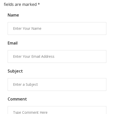
fields are marked
*
Name
Email
Subject
Comment