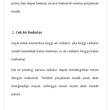
prima dan dapat bekerja secara maksimal selama perjalanan
mudik.
Cek Air Radiator
Ingat untuk memeriksa tinggi air radiator. Jika tinggi radiator
sudah mendekati batas minimun, isi air radiator hingga batas
maksimal.
Hal ini penting, karena radiator dapat mendinginkan mesin
dengan maksimal. Terlebih perjalanan mudik pasti akan
menghadapi macet, sehingga mesin mobil akan mudah
panas.