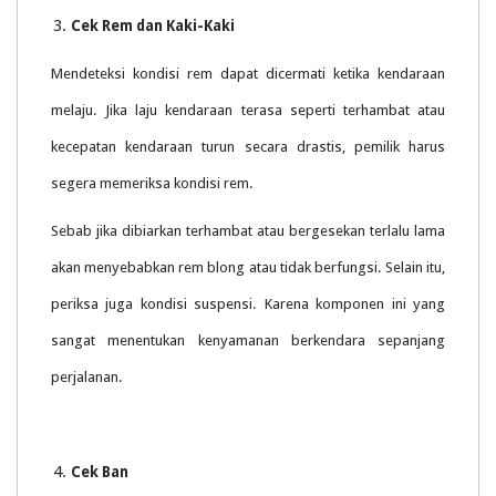
Cek Rem dan Kaki-Kaki
Mendeteksi kondisi rem dapat dicermati ketika kendaraan
melaju. Jika laju kendaraan terasa seperti terhambat atau
kecepatan kendaraan turun secara drastis, pemilik harus
segera memeriksa kondisi rem.
Sebab jika dibiarkan terhambat atau bergesekan terlalu lama
akan menyebabkan rem blong atau tidak berfungsi. Selain itu,
periksa juga kondisi suspensi. Karena komponen ini yang
sangat menentukan kenyamanan berkendara sepanjang
perjalanan.
Cek Ban